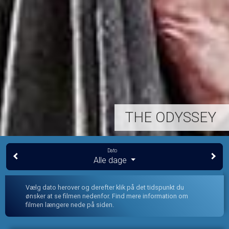
THE ODYSSEY
Dato
Alle dage
Vælg dato herover og derefter klik på det tidspunkt du
ønsker at se filmen nedenfor. Find mere information om
filmen længere nede på siden.