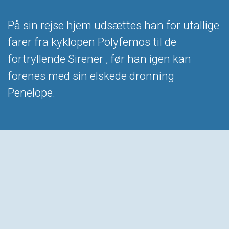
På sin rejse hjem udsættes han for utallige
farer fra kyklopen Polyfemos til de
fortryllende Sirener , før han igen kan
forenes med sin elskede dronning
Penelope.