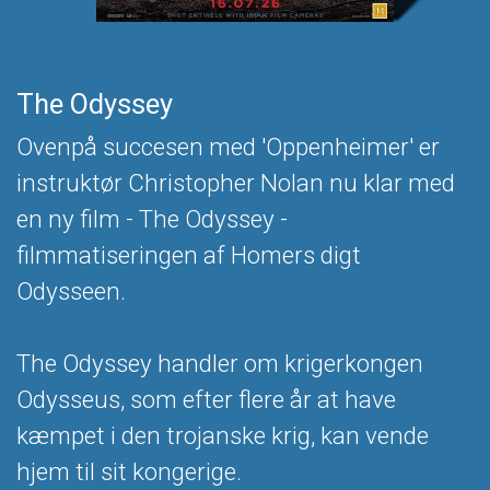
The Odyssey
Ovenpå succesen med 'Oppenheimer' er
instruktør Christopher Nolan nu klar med
en ny film - The Odyssey -
filmmatiseringen af Homers digt
Odysseen.
The Odyssey handler om krigerkongen
Odysseus, som efter flere år at have
kæmpet i den trojanske krig, kan vende
hjem til sit kongerige.