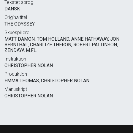
Tekstet sprog
DANSK
Originaltitel
THE ODYSSEY
Skuespillere
MATT DAMON, TOM HOLLAND, ANNE HATHAWAY, JON
BERNTHAL, CHARLIZE THERON, ROBERT PATTINSON,
ZENDAYA M.FL.
Instruktion
CHRISTOPHER NOLAN
Produktion
EMMA THOMAS, CHRISTOPHER NOLAN
Manuskript
CHRISTOPHER NOLAN