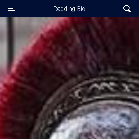
Rødding Bio
Toggle navigation