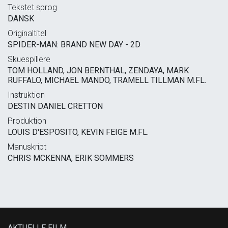
Tekstet sprog
DANSK
Originaltitel
SPIDER-MAN: BRAND NEW DAY - 2D
Skuespillere
TOM HOLLAND, JON BERNTHAL, ZENDAYA, MARK
RUFFALO, MICHAEL MANDO, TRAMELL TILLMAN M.FL.
Instruktion
DESTIN DANIEL CRETTON
Produktion
LOUIS D'ESPOSITO, KEVIN FEIGE M.FL.
Manuskript
CHRIS MCKENNA, ERIK SOMMERS
AKTUELLE FILM