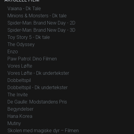
Vaiana - Dk Tale
Minions & Monsters - Dk tale
Spider-Man: Brand New Day - 2D
Spider-Man: Brand New Day - 3D
Toy Story 5 - Dk tale
The Odyssey
Enzo
Paw Patrol: Dino Filmen
Vores Løfte
Vores Løfte - Dk undertekster
Dobbeltspil
Dobbeltspil - Dk undertekster
The Invite
De Gaulle: Modstandens Pris
Begyndelser
Hana Korea
Mutiny
Skolen med magiske dyr – Filmen