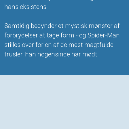
hans eksistens.
Samtidig begynder et mystisk mønster af
forbrydelser at tage form - og Spider-Man
stilles over for en af de mest magtfulde
trusler, han nogensinde har mødt.