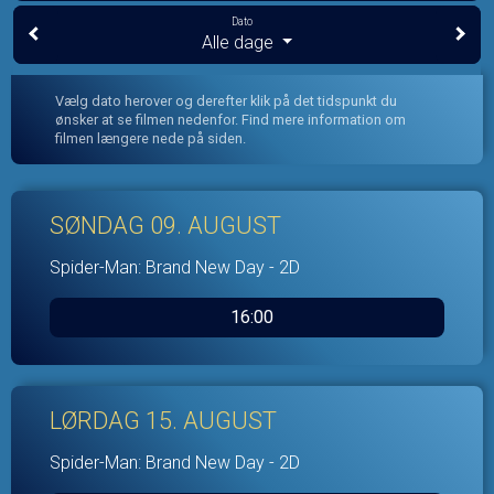
Dato
Alle dage
Vælg dato herover og derefter klik på det tidspunkt du
ønsker at se filmen nedenfor. Find mere information om
filmen længere nede på siden.
SØNDAG 09. AUGUST
Spider-Man: Brand New Day - 2D
16:00
LØRDAG 15. AUGUST
Spider-Man: Brand New Day - 2D