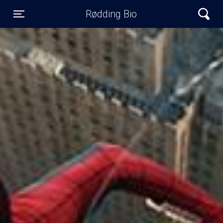
Rødding Bio
Toggle navigation