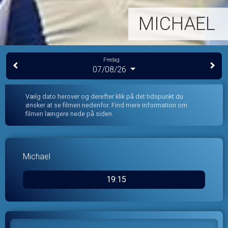
MICHAEL
Fredag
07/08/26
Vælg dato herover og derefter klik på det tidspunkt du
ønsker at se filmen nedenfor. Find mere information om
filmen længere nede på siden.
Michael
19:15