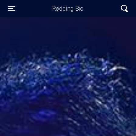
Rødding Bio
Toggle navigation