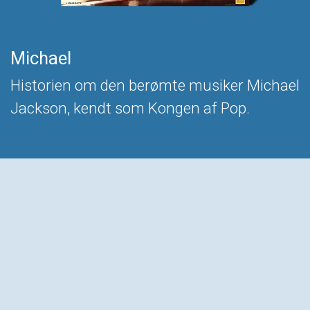
Michael
Historien om den berømte musiker Michael
Jackson, kendt som Kongen af Pop.