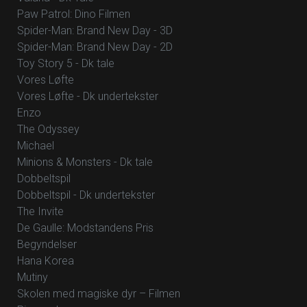
Paw Patrol: Dino Filmen
Spider-Man: Brand New Day - 3D
Spider-Man: Brand New Day - 2D
Toy Story 5 - Dk tale
Vores Løfte
Vores Løfte - Dk undertekster
Enzo
The Odyssey
Michael
Minions & Monsters - Dk tale
Dobbeltspil
Dobbeltspil - Dk undertekster
The Invite
De Gaulle: Modstandens Pris
Begyndelser
Hana Korea
Mutiny
Skolen med magiske dyr – Filmen