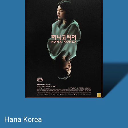
Hana Korea