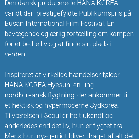
Den dansk producerede HANA KOREA
vandt den prestigefyldte Publikumspris på
Busan International Film Festival. En
bevægende og ærlig fortælling om kampen
for et bedre liv og at finde sin plads i
verden.
Inspireret af virkelige hændelser følger
HANA KOREA Hyesun, en ung
nordkoreansk flygtning, der ankommer til
et hektisk og hypermoderne Sydkorea.
Tilværelsen i Seoul er helt ukendt og
anderledes end det liv, hun er flygtet fra.
Mens hun nysgerrigt bliver draget af alt det