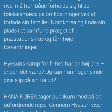
nye, må hun både forholde sig til de
følelsesmæssige omkostninger ved at
forlade sin familie i Nordkorea og finde sin
plads i et samfund præget af
præstationskrav og tårnhøje
forventninger.
Hyesuns kamp for frihed har en høj pris –
er den det værd? Og kan hun nogensinde
give slip på sin fortid?
HANA KOREA tager publikum med på en
udfordrende rejse. Gennem Hyesun viser