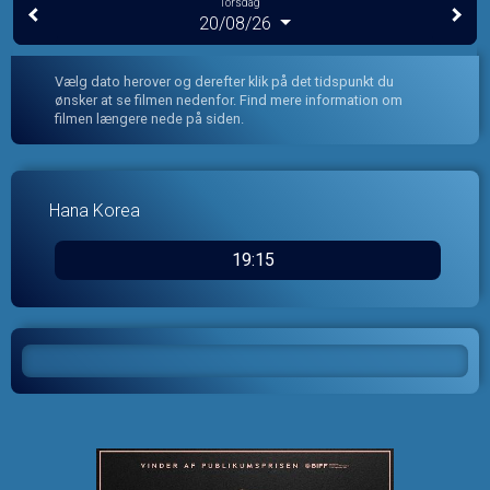
Torsdag
20/08/26
Vælg dato herover og derefter klik på det tidspunkt du
ønsker at se filmen nedenfor. Find mere information om
filmen længere nede på siden.
Hana Korea
19:15