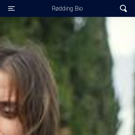
Rødding Bio
Toggle navigation