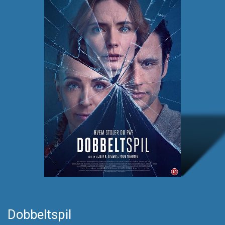
Dobbeltspil