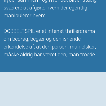
sværere at afgøre, hvem der egentlig
manipulerer hvem.
DOBBELTSPIL er et intenst thrillerdrama
om bedrag, begær og den isnende
erkendelse af, at den person, man elsker,
måske aldrig har været den, man troede...