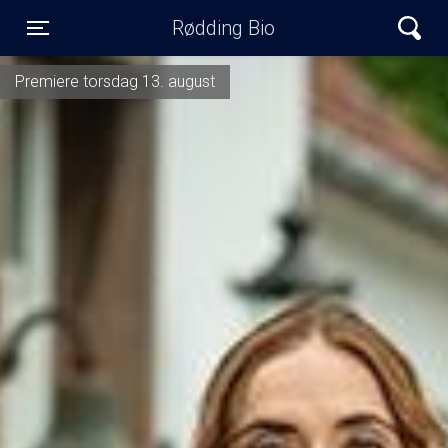
Rødding Bio
Toggle navigation
Premiere torsdag 13. august