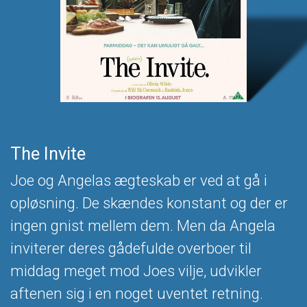
The Invite
Joe og Angelas ægteskab er ved at gå i
opløsning. De skændes konstant og der er
ingen gnist mellem dem. Men da Angela
inviterer deres gådefulde overboer til
middag meget mod Joes vilje, udvikler
aftenen sig i en noget uventet retning.