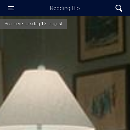
Rødding Bio
Toggle navigation
Premiere torsdag 13. august