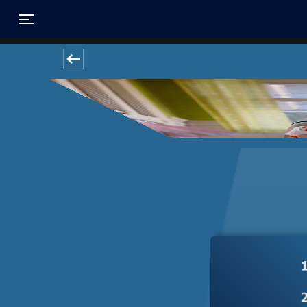
Toggle navigation