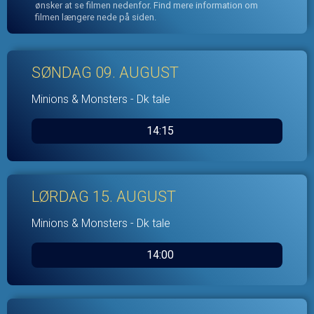
ønsker at se filmen nedenfor. Find mere information om
filmen længere nede på siden.
SØNDAG 09. AUGUST
Minions & Monsters - Dk tale
14:15
LØRDAG 15. AUGUST
Minions & Monsters - Dk tale
14:00