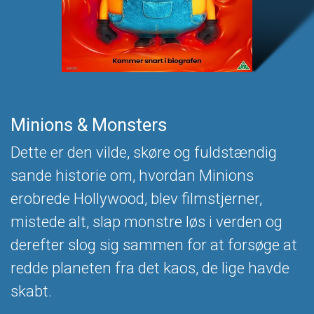
Minions & Monsters
Dette er den vilde, skøre og fuldstændig
sande historie om, hvordan Minions
erobrede Hollywood, blev filmstjerner,
mistede alt, slap monstre løs i verden og
derefter slog sig sammen for at forsøge at
redde planeten fra det kaos, de lige havde
skabt.