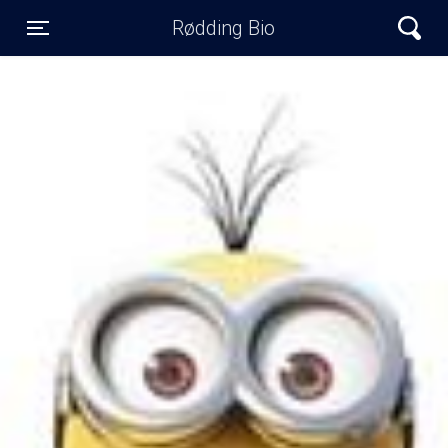
Rødding Bio
Toggle navigation