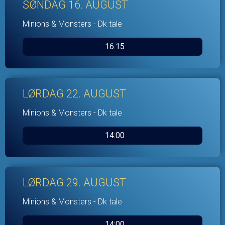
SØNDAG 16. AUGUST
Minions & Monsters - Dk tale
16:15
LØRDAG 22. AUGUST
Minions & Monsters - Dk tale
14:00
LØRDAG 29. AUGUST
Minions & Monsters - Dk tale
14:00