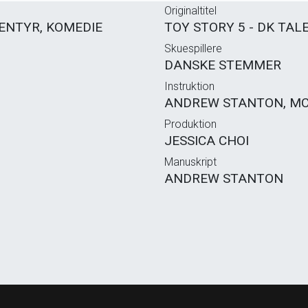
Originaltitel
ENTYR, KOMEDIE
TOY STORY 5 - DK TAL
Skuespillere
DANSKE STEMMER
Instruktion
ANDREW STANTON, MC
Produktion
JESSICA CHOI
Manuskript
ANDREW STANTON