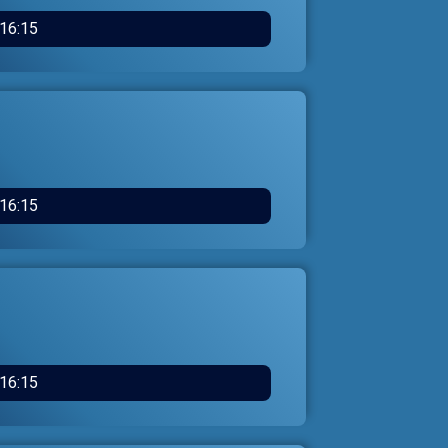
16:15
16:15
16:15