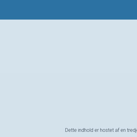
Dette indhold er hostet af en tre