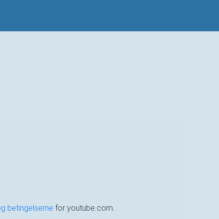
og betingelserne
for youtube.com.