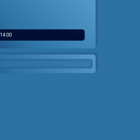
14:00