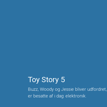
Toy Story 5
Buzz, Woody og Jessie bliver udfordret, 
er besatte af i dag: elektronik.