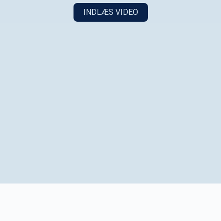
INDLÆS VIDEO