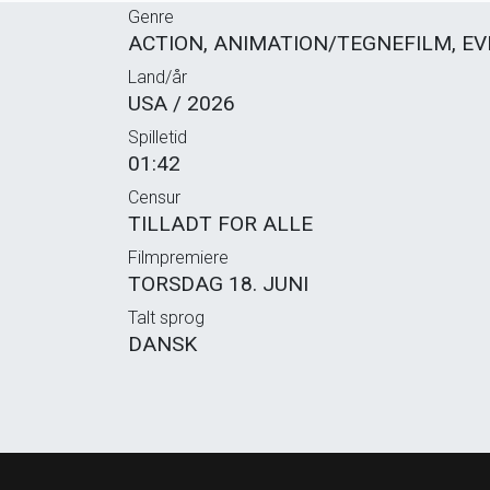
Genre
ACTION, ANIMATION/TEGNEFILM, EV
Land/år
USA / 2026
Spilletid
01:42
Censur
TILLADT FOR ALLE
Filmpremiere
TORSDAG 18. JUNI
Talt sprog
DANSK