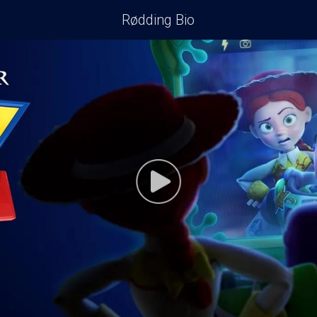
Rødding Bio