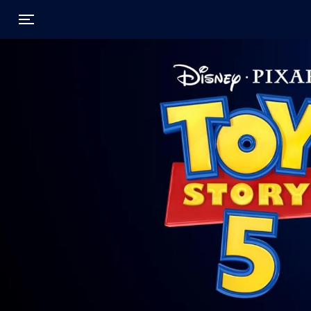
Toggle navigation