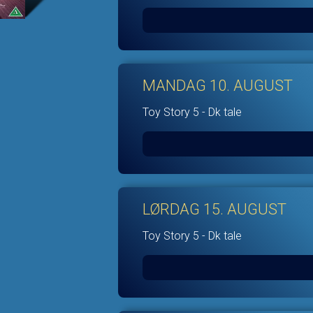
MANDAG 10. AUGUST
Toy Story 5 - Dk tale
LØRDAG 15. AUGUST
Toy Story 5 - Dk tale