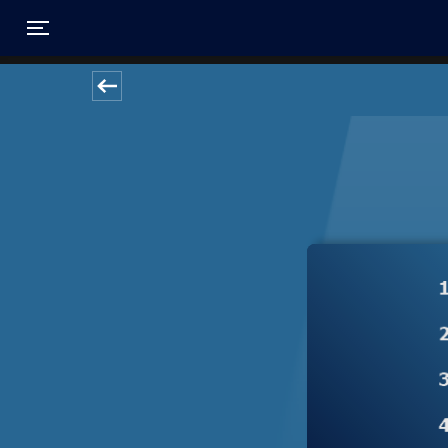
Toggle navigation