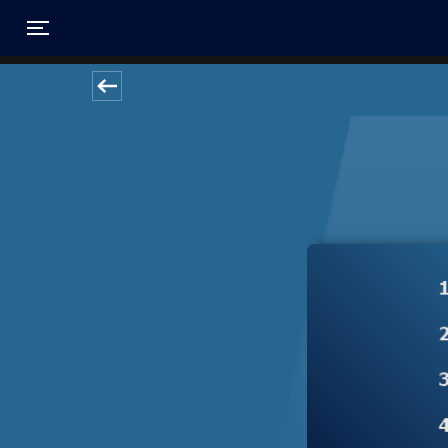
Toggle navigation