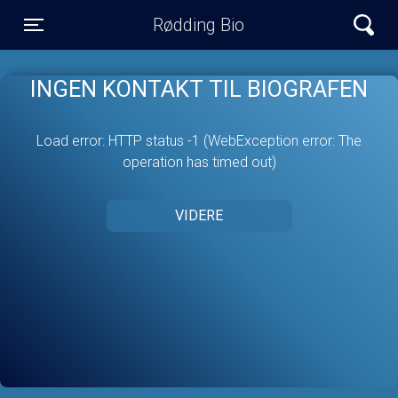
Rødding Bio
Toggle navigation
INGEN KONTAKT TIL BIOGRAFEN
Load error: HTTP status -1 (WebException error: The
operation has timed out)
VIDERE