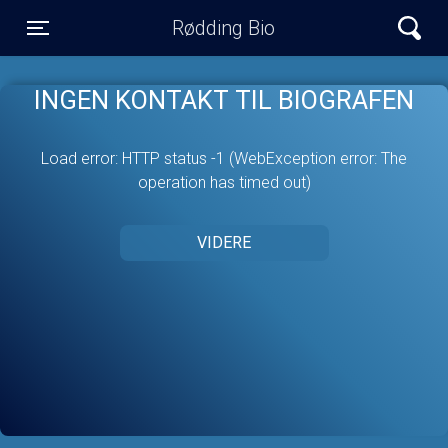
Rødding Bio
Toggle navigation
INGEN KONTAKT TIL BIOGRAFEN
Load error: HTTP status -1 (WebException error: The
operation has timed out)
VIDERE