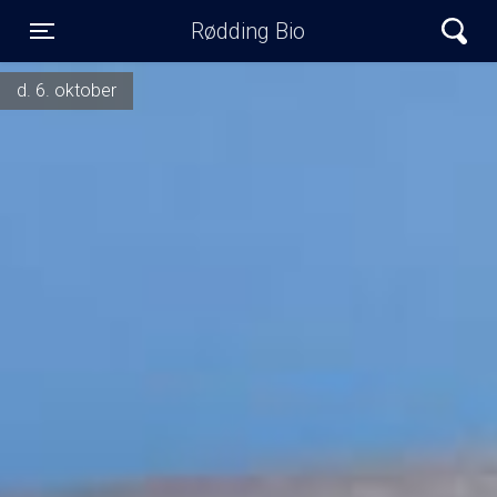
Rødding Bio
Toggle navigation
d. 6. oktober