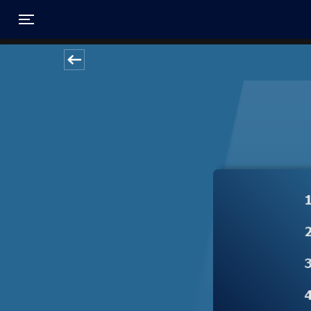
Toggle navigation