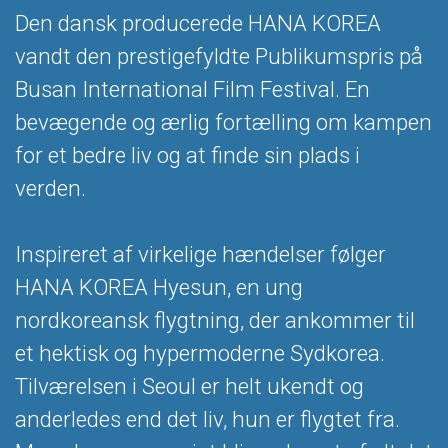
Den dansk producerede HANA KOREA
vandt den prestigefyldte Publikumspris på
Busan International Film Festival. En
bevægende og ærlig fortælling om kampen
for et bedre liv og at finde sin plads i
verden.
Inspireret af virkelige hændelser følger
HANA KOREA Hyesun, en ung
nordkoreansk flygtning, der ankommer til
et hektisk og hypermoderne Sydkorea.
Tilværelsen i Seoul er helt ukendt og
anderledes end det liv, hun er flygtet fra.