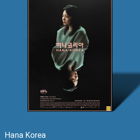
Hana Korea