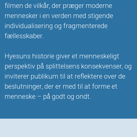
filmen de vilkår, der præger moderne
mennesker i en verden med stigende
individualisering og fragmenterede
fællesskaber.
Hyesuns historie giver et menneskeligt
perspektiv på splittelsens konsekvenser, og
inviterer publikum til at reflektere over de
beslutninger, der er med til at forme et
menneske – på godt og ondt.