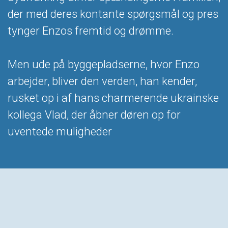
der med deres kontante spørgsmål og pres
tynger Enzos fremtid og drømme.
Men ude på byggepladserne, hvor Enzo
arbejder, bliver den verden, han kender,
rusket op i af hans charmerende ukrainske
kollega Vlad, der åbner døren op for
uventede muligheder