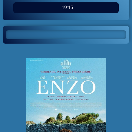
19:15