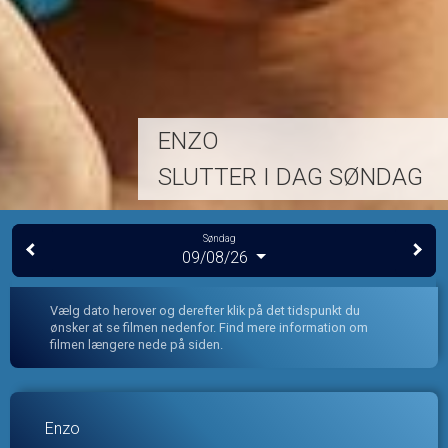
ENZO
SLUTTER I DAG SØNDAG
Søndag
09/08/26
Vælg dato herover og derefter klik på det tidspunkt du
ønsker at se filmen nedenfor. Find mere information om
filmen længere nede på siden.
Enzo