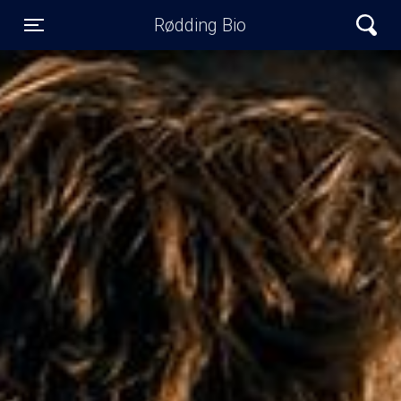
Rødding Bio
Toggle navigation