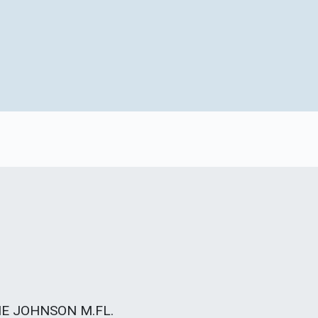
E JOHNSON M.FL.