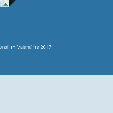
onsfilm 'Vaiana' fra 2017.