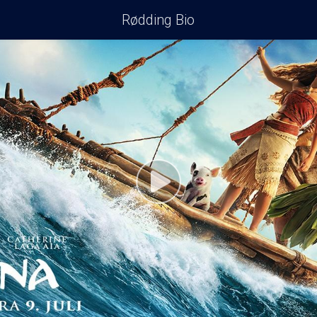
Rødding Bio