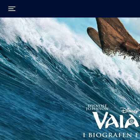
Toggle navigation