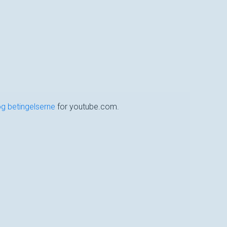
og betingelserne
for youtube.com.