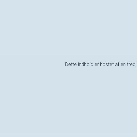
Dette indhold er hostet af en tre