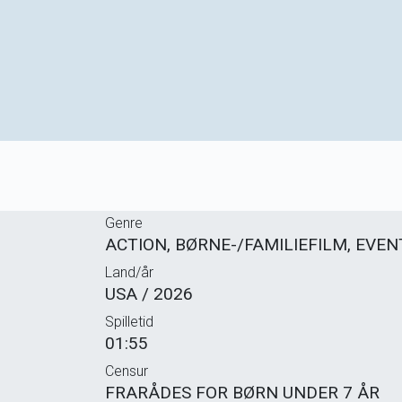
Genre
ACTION, BØRNE-/FAMILIEFILM, EVEN
Land/år
USA / 2026
Spilletid
01:55
Censur
FRARÅDES FOR BØRN UNDER 7 ÅR