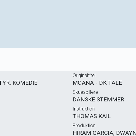
Originaltitel
TYR, KOMEDIE
MOANA - DK TALE
Skuespillere
DANSKE STEMMER
Instruktion
THOMAS KAIL
Produktion
HIRAM GARCIA, DWAYN