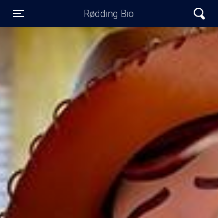
Rødding Bio
Toggle navigation