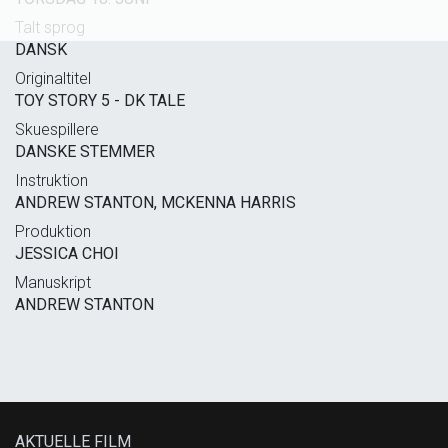
Talt sprog
DANSK
Originaltitel
TOY STORY 5 - DK TALE
Skuespillere
DANSKE STEMMER
Instruktion
ANDREW STANTON, MCKENNA HARRIS
Produktion
JESSICA CHOI
Manuskript
ANDREW STANTON
AKTUELLE FILM