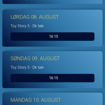
LØRDAG 08. AUGUST
Toy Story 5 - Dk tale
16:15
SØNDAG 09. AUGUST
Toy Story 5 - Dk tale
16:15
MANDAG 10. AUGUST