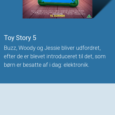
Toy Story 5
Buzz, Woody og Jessie bliver udfordret,
efter de er blevet introduceret til det, som
børn er besatte af i dag: elektronik.