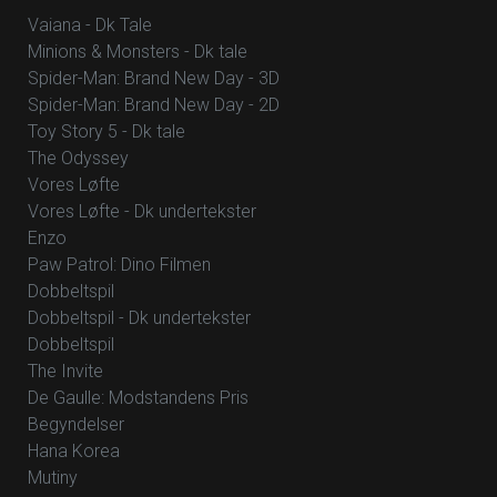
Vaiana - Dk Tale
Minions & Monsters - Dk tale
Spider-Man: Brand New Day - 3D
Spider-Man: Brand New Day - 2D
Toy Story 5 - Dk tale
The Odyssey
Vores Løfte
Vores Løfte - Dk undertekster
Enzo
Paw Patrol: Dino Filmen
Dobbeltspil
Dobbeltspil - Dk undertekster
Dobbeltspil
The Invite
De Gaulle: Modstandens Pris
Begyndelser
Hana Korea
Mutiny